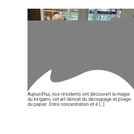
Aujourd’hui, nos résidents ont découvert la magie
du kirigami, cet art délicat du découpage et pliage
du papier. Entre concentration et é [...]