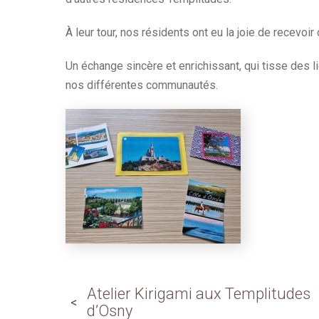
À leur tour, nos résidents ont eu la joie de recevoi
Un échange sincère et enrichissant, qui tisse des lie
nos différentes communautés.
Atelier Kirigami aux Templitudes
d’Osny