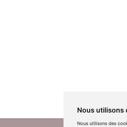
Nous utilisons
Nous utilisons des cook