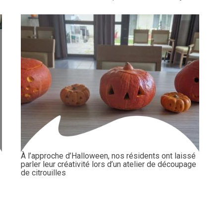
À l’approche d’Halloween, nos résidents ont laissé
parler leur créativité lors d’un atelier de découpage
de citrouilles