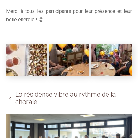
Merci à tous les participants pour leur présence et leur
belle énergie ! 😊
La résidence vibre au rythme de la
chorale