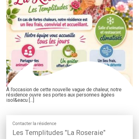
À l’occasion de cette nouvelle vague de chaleur, notre
résidence ouvre ses portes aux personnes âgées
isol&eacu [...]
Contacter la résidence
Les Templitudes "La Roseraie"