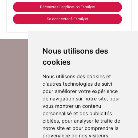
Découvrez l'application FamilyVi
Se connecter à FamilyVi
Nous utilisons des
cookies
Nous utilisons des cookies et
d'autres technologies de suivi
Suivez-nous sur Twitter
pour améliorer votre expérience
de navigation sur notre site, pour
vous montrer un contenu
personnalisé et des publicités
Rejoignez nos équipes
ciblées, pour analyser le trafic de
notre site et pour comprendre la
provenance de nos visiteurs.