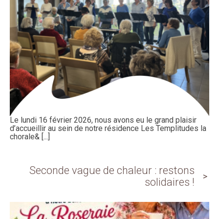
Le lundi 16 février 2026, nous avons eu le grand plaisir
d’accueillir au sein de notre résidence Les Templitudes la
chorale& [...]
Seconde vague de chaleur : restons
solidaires !