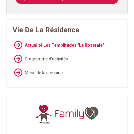
Vie De La Résidence
Actualité Les Templitudes "La Roseraie"
Programme d'activités
Menu de la semaine